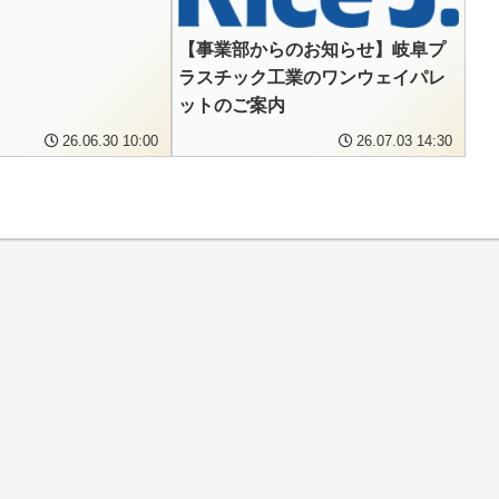
【事業部からのお知らせ】岐阜プ
ラスチック工業のワンウェイパレ
ットのご案内
26.06.30 10:00
26.07.03 14:30