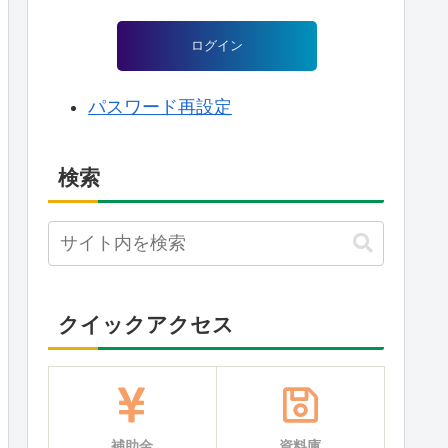
ログイン
パスワード再設定
検索
クイックアクセス
補助金
資料庫