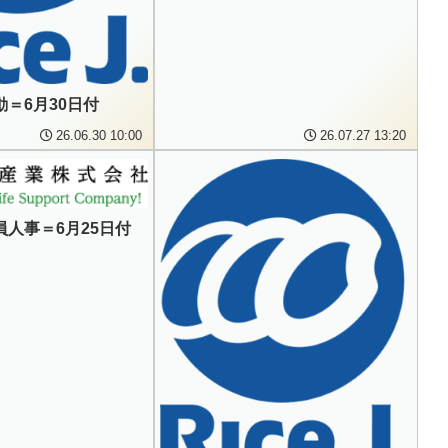
＝6月30日付
26.06.30 10:00
26.07.27 13:20
人事＝6月25日付