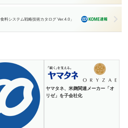
食料システム戦略技術カタログ Ver.4.0」
ヤマタネ、米麹関連メーカー「オ
リゼ」を子会社化