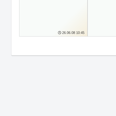
26.06.08 10:45